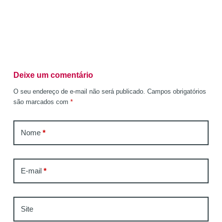
Deixe um comentário
O seu endereço de e-mail não será publicado.
Campos obrigatórios
são marcados com
*
Nome
*
E-mail
*
Site