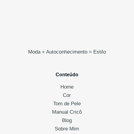
Moda + Autoconhecimento = Estilo
Conteúdo
Home
Cor
Tom de Pele
Manual Cricô
Blog
Sobre Mim