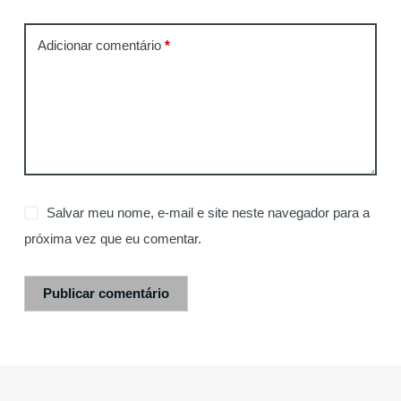
Adicionar comentário
*
Salvar meu nome, e-mail e site neste navegador para a
próxima vez que eu comentar.
Publicar comentário