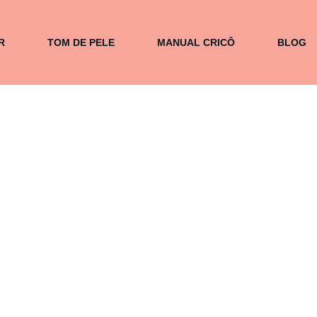
R
TOM DE PELE
MANUAL CRICÔ
BLOG