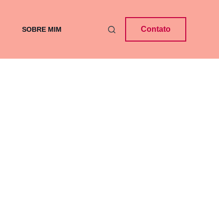
Contato
SOBRE MIM