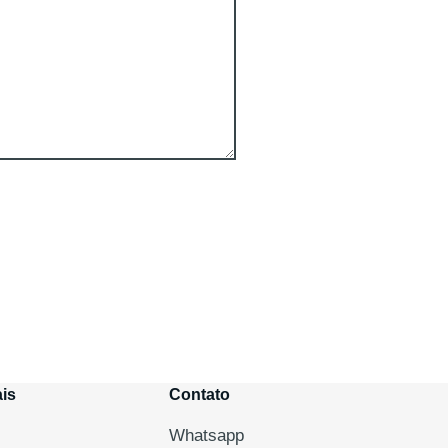
is
Contato
Whatsapp