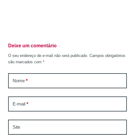
Deixe um comentário
O seu endereço de e-mail não será publicado.
Campos obrigatórios
são marcados com
*
Nome
*
E-mail
*
Site