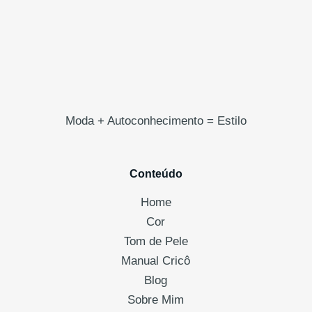
Moda + Autoconhecimento = Estilo
Conteúdo
Home
Cor
Tom de Pele
Manual Cricô
Blog
Sobre Mim