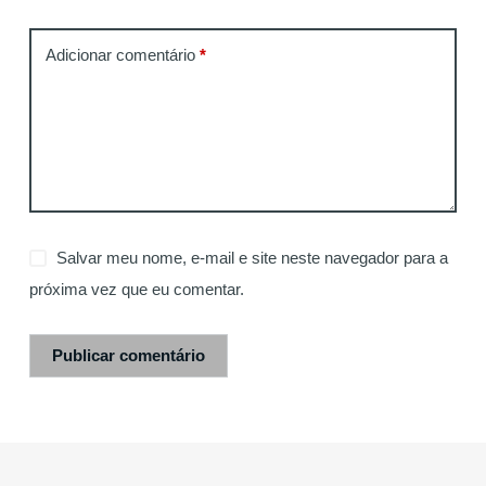
Adicionar comentário
*
Salvar meu nome, e-mail e site neste navegador para a
próxima vez que eu comentar.
Publicar comentário