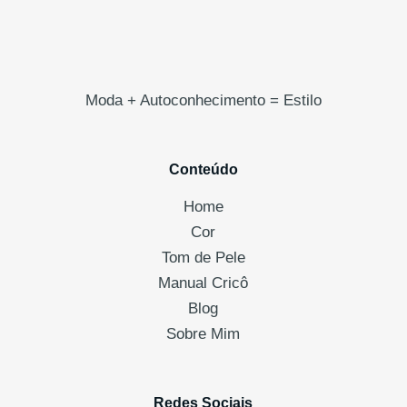
Moda + Autoconhecimento = Estilo
Conteúdo
Home
Cor
Tom de Pele
Manual Cricô
Blog
Sobre Mim
Redes Sociais