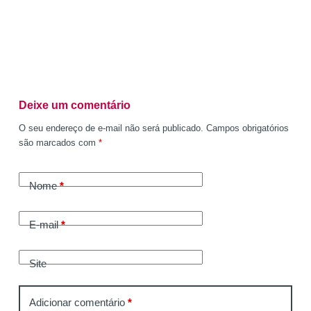
Deixe um comentário
O seu endereço de e-mail não será publicado.
Campos obrigatórios
são marcados com
*
Nome
*
E-mail
*
Site
Adicionar comentário
*