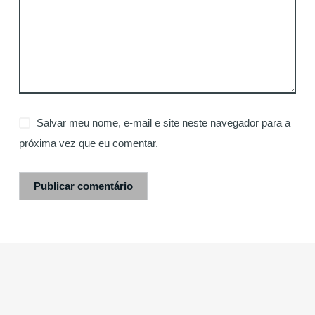
Salvar meu nome, e-mail e site neste navegador para a
próxima vez que eu comentar.
Publicar comentário