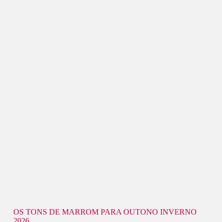
OS TONS DE MARROM PARA OUTONO INVERNO
2026