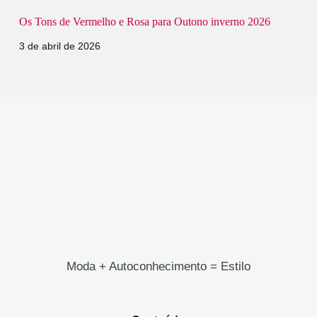
Os Tons de Vermelho e Rosa para Outono inverno 2026
3 de abril de 2026
Moda + Autoconhecimento = Estilo