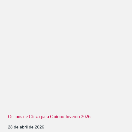
Os tons de Cinza para Outono Inverno 2026
28 de abril de 2026