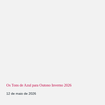
Os Tons de Azul para Outono Inverno 2026
12 de maio de 2026