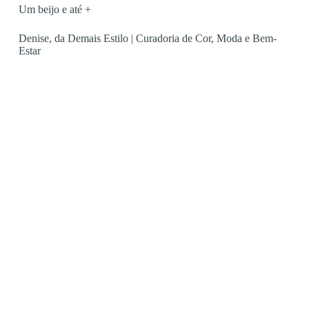
Um beijo e até +
Denise, da Demais Estilo | Curadoria de Cor, Moda e Bem-
Estar