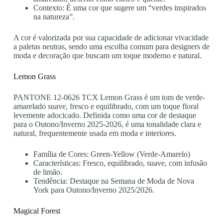
Contexto: É uma cor que sugere um “verdes inspirados
na natureza”.
A cor é valorizada por sua capacidade de adicionar vivacidade
a paletas neutras, sendo uma escolha comum para designers de
moda e decoração que buscam um toque moderno e natural.
Lemon Grass
PANTONE 12-0626 TCX Lemon Grass é um tom de verde-
amarelado suave, fresco e equilibrado, com um toque floral
levemente adocicado. Definida como uma cor de destaque
para o Outono/Inverno 2025-2026, é uma tonalidade clara e
natural, frequentemente usada em moda e interiores.
Família de Cores: Green-Yellow (Verde-Amarelo)
Características: Fresco, equilibrado, suave, com infusão
de limão.
Tendência: Destaque na Semana de Moda de Nova
York para Outono/Inverno 2025/2026.
Magical Forest