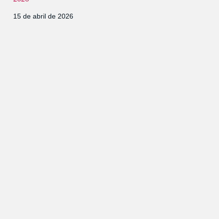
15 de abril de 2026