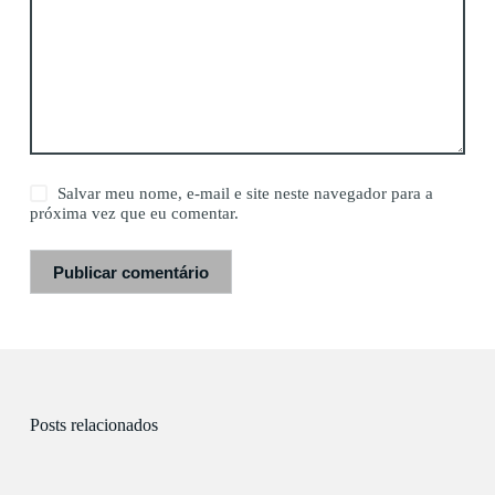
Salvar meu nome, e-mail e site neste navegador para a
próxima vez que eu comentar.
Publicar comentário
Posts relacionados