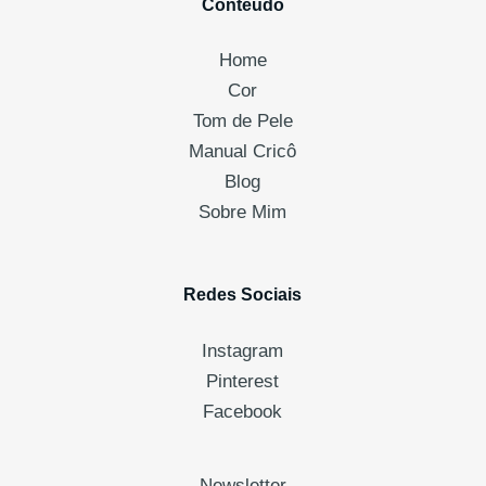
Conteúdo
Home
Cor
Tom de Pele
Manual Cricô
Blog
Sobre Mim
Redes Sociais
Instagram
Pinterest
Facebook
Newsletter