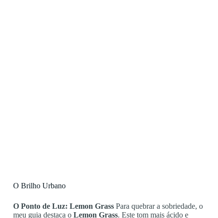
O Brilho Urbano
O Ponto de Luz: Lemon Grass
Para quebrar a sobriedade, o
meu guia destaca o
Lemon Grass
. Este tom mais ácido e