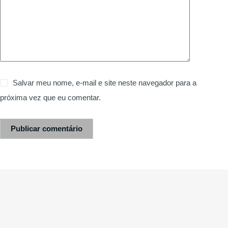
Salvar meu nome, e-mail e site neste navegador para a
próxima vez que eu comentar.
Publicar comentário