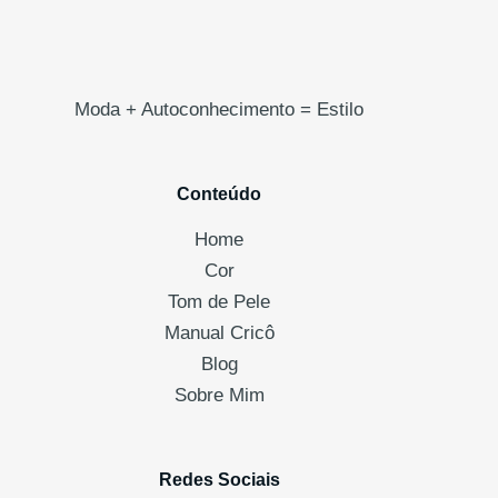
Moda + Autoconhecimento = Estilo
Conteúdo
Home
Cor
Tom de Pele
Manual Cricô
Blog
Sobre Mim
Redes Sociais