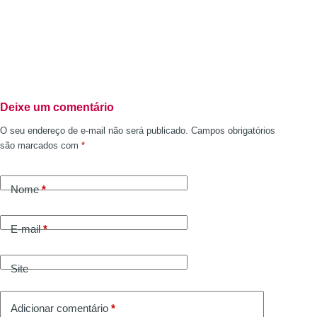
Deixe um comentário
O seu endereço de e-mail não será publicado.
Campos obrigatórios
são marcados com
*
Nome
*
E-mail
*
Site
Adicionar comentário
*