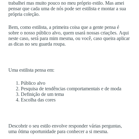
trabalhei mas muito pouco no meu próprio estilo. Mas amei
pensar que cada uma de nós pode ser estilista e montar a sua
própria coleção.
Bem, como estilista, a primeira coisa que a gente pensa é
sobre o nosso público alvo, quem usará nossas criações. Aqui
neste caso, será para mim mesma, ou você, caso queira aplicar
as dicas no seu guarda roupa.
Uma estilista pensa em:
Público alvo
Pesquisa de tendências comportamentais e de moda
Definição de um tema
Escolha das cores
Descobrir o seu estilo envolve responder várias perguntas,
uma ótima oportunidade para conhecer a si mesma.