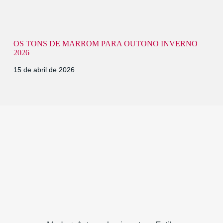
OS TONS DE MARROM PARA OUTONO INVERNO
2026
15 de abril de 2026