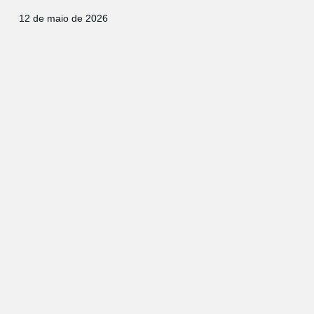
12 de maio de 2026