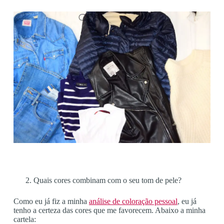
Quais cores combinam com o seu tom de pele?
Como eu já fiz a minha
análise de coloração pessoal
, eu já
tenho a certeza das cores que me favorecem. Abaixo a minha
cartela: