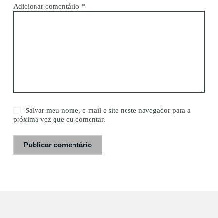
Adicionar comentário
*
Salvar meu nome, e-mail e site neste navegador para a
próxima vez que eu comentar.
Publicar comentário