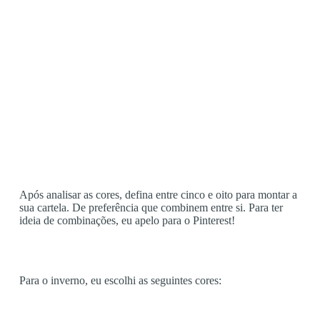
Após analisar as cores, defina entre cinco e oito para montar a
sua cartela. De preferência que combinem entre si. Para ter
ideia de combinações, eu apelo para o Pinterest!
Para o inverno, eu escolhi as seguintes cores: