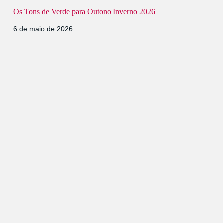
Os Tons de Verde para Outono Inverno 2026
6 de maio de 2026