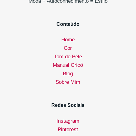
Moda + Autoconhecimento = Estilo
Conteúdo
Home
Cor
Tom de Pele
Manual Cricô
Blog
Sobre Mim
Redes Sociais
Instagram
Pinterest