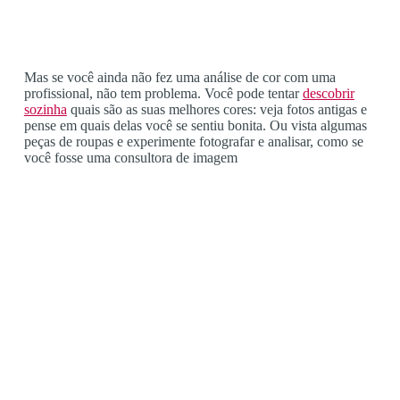
Mas se você ainda não fez uma análise de cor com uma
profissional, não tem problema. Você pode tentar
descobrir
sozinha
quais são as suas melhores cores: veja fotos antigas e
pense em quais delas você se sentiu bonita. Ou vista algumas
peças de roupas e experimente fotografar e analisar, como se
você fosse uma consultora de imagem