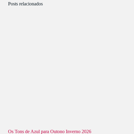
Posts relacionados
Os Tons de Azul para Outono Inverno 2026