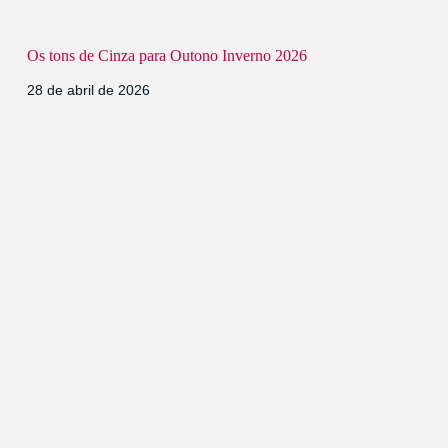
Os tons de Cinza para Outono Inverno 2026
28 de abril de 2026