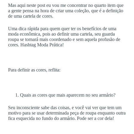
Mas aqui neste post eu vou me concentrar no quarto item que
a gente pensa na hora de criar uma coleção, que é a definição
de uma cartela de cores.
Uma dica rápida para quem quer ter os benefícios de uma
moda econômica, pois ao definir uma cartela, seu guarda
roupa se tornará mais coordenado e sem aquela profusão de
cores. Hashtag Moda Prática!
Para definir as cores, reflita:
Quais as cores que mais aparecem no seu armário?
Seu inconsciente sabe das coisas, e você vai ver que tem um
motivo para se usar determinada peça de roupa enquanto outra
fica esquecida no fundo do armário. Pode ser a cor dela!