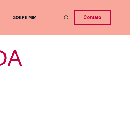
Contato
SOBRE MIM
DA